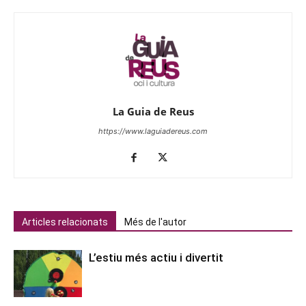
La Guia de Reus
https://www.laguiadereus.com
Articles relacionats
Més de l'autor
L’estiu més actiu i divertit