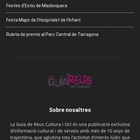
Festes d’Estiu de Masboquera
Festa Major de l’Hospitalet de l’Infant
Ruleta de premis al Parc Central de Tarragona
Sobre nosaltres
La Guia de Reus Cultura i Oci és una publicació exclusiva
d’informació cultural i de serveis amb més de 10 anys de
trajectòria, que aglutina tota l’activitat d’interès lúdic que