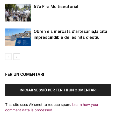
67a Fira Multisectorial
Obren els mercats d’artesania,la cita
imprescindible de les nits d’estiu
FER UN COMENTARI
INICIAR SESSIÓ PER FER-HI UN COMENTARI
This site uses Akismet to reduce spam.
Learn how your
comment data is processed.