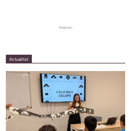
-Publicitat-
Actualitat