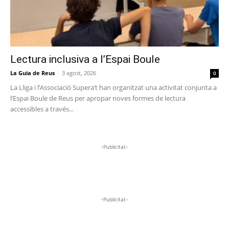
Lectura inclusiva a l’Espai Boule
La Guia de Reus
-
3 agost, 2026
0
La Lliga i l’Associació Supera’t han organitzat una activitat conjunta a
l’Espai Boule de Reus per apropar noves formes de lectura
accessibles a través...
-Publicitat-
-Publicitat-