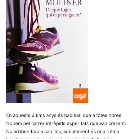
En aquests últims anys és habitual que a totes hores
trobem pel carrer intrèpids esperitats que van corrent.
No arriben tard a cap lloc; simplement és una rutina