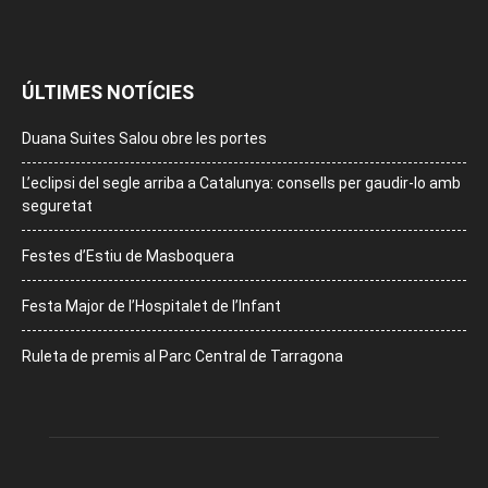
ÚLTIMES NOTÍCIES
Duana Suites Salou obre les portes
L’eclipsi del segle arriba a Catalunya: consells per gaudir-lo amb
seguretat
Festes d’Estiu de Masboquera
Festa Major de l’Hospitalet de l’Infant
Ruleta de premis al Parc Central de Tarragona