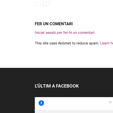
FER UN COMENTARI
Iniciar sessió per fer-hi un comentari
This site uses Akismet to reduce spam.
Learn h
L’ÚLTIM A FACEBOOK