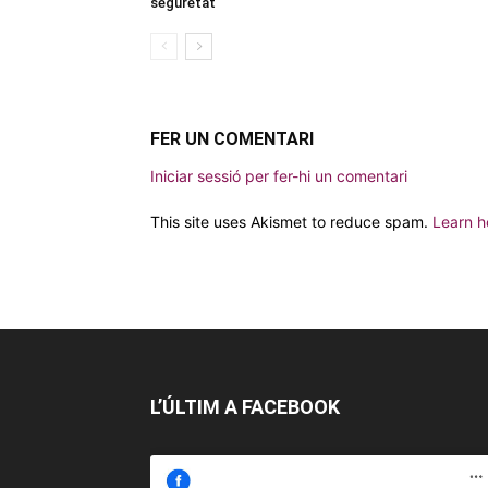
seguretat
FER UN COMENTARI
Iniciar sessió per fer-hi un comentari
This site uses Akismet to reduce spam.
Learn h
L’ÚLTIM A FACEBOOK