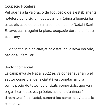
Ocupació Hotelera
Pel que fa a la valoració de l’ocupació dels establiments
hotelers de la ciutat, destacar la màxima afluència ha
estat els caps de setmana coincidint amb Nadal i Sant
Esteve, aconseguint la plena ocupació durant la nit de
cap d’any.
El visitant que s’ha allotjat ha estat, en la seva majoria,
nacional i familiar.
Sector comercial
La campanya de Nadal 2022 es va consensuar amb el
sector comercial de la ciutat i va comptar amb la
participació de totes les entitats comercials, que van
organitzar les seves pròpies accions d’animació i
dinamització de Nadal, sumant les seves activitats a la
campanya.