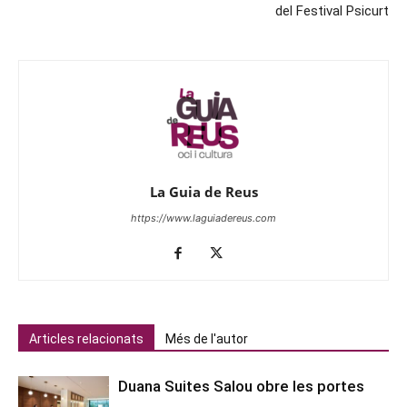
del Festival Psicurt
La Guia de Reus
https://www.laguiadereus.com
Articles relacionats
Més de l'autor
Duana Suites Salou obre les portes