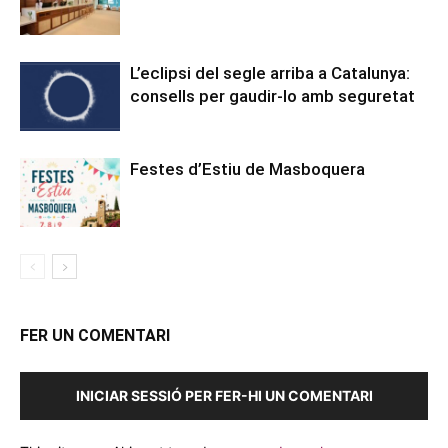
L’eclipsi del segle arriba a Catalunya:
consells per gaudir-lo amb seguretat
Festes d’Estiu de Masboquera
FER UN COMENTARI
INICIAR SESSIÓ PER FER-HI UN COMENTARI