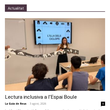
Actualitat
Lectura inclusiva a l’Espai Boule
La Guia de Reus
-
3 agost, 2026
0