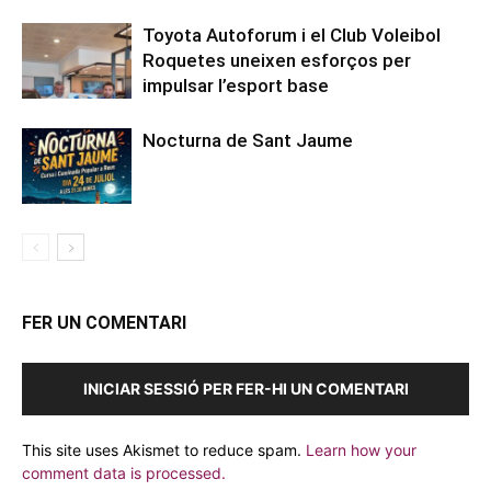
Toyota Autoforum i el Club Voleibol
Roquetes uneixen esforços per
impulsar l’esport base
Nocturna de Sant Jaume
FER UN COMENTARI
INICIAR SESSIÓ PER FER-HI UN COMENTARI
This site uses Akismet to reduce spam.
Learn how your
comment data is processed.