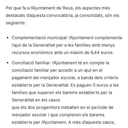
Pel que fa a l’Ajuntament de Reus, els aspectes més
destacats d’aquesta convocatòria, ja consolidats, són els
següents:
Complementació municipal: l’Ajuntament complementa
l’ajut de la Generalitat per a les famílies amb menys
recursos econòmics amb un màxim de 6,44 euros.
Conciliació familiar: l’Ajuntament té en compte la
conciliació familiar per accedir a un ajut en el
pagament del menjador escolar, a banda dels criteris
establerts per la Generalitat. Es paguen 5 euros a les
famílies que superen els barems establerts per la
Generalitat en els casos
que els dos progenitors treballen en el període de
menjador escolar i que compleixin els barems
establerts per l’Ajuntament. A més d’aquests casos,