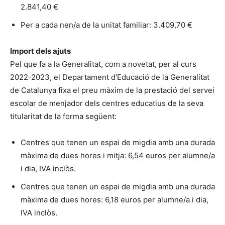
2.841,40 €
Per a cada nen/a de la unitat familiar: 3.409,70 €
Import dels ajuts
Pel que fa a la Generalitat, com a novetat, per al curs
2022-2023, el Departament d’Educació de la Generalitat
de Catalunya fixa el preu màxim de la prestació del servei
escolar de menjador dels centres educatius de la seva
titularitat de la forma següent:
Centres que tenen un espai de migdia amb una durada
màxima de dues hores i mitja: 6,54 euros per alumne/a
i dia, IVA inclòs.
Centres que tenen un espai de migdia amb una durada
màxima de dues hores: 6,18 euros per alumne/a i dia,
IVA inclòs.