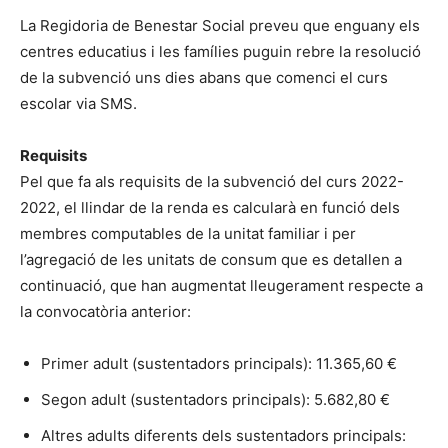
La Regidoria de Benestar Social preveu que enguany els
centres educatius i les famílies puguin rebre la resolució
de la subvenció uns dies abans que comenci el curs
escolar via SMS.
Requisits
Pel que fa als requisits de la subvenció del curs 2022-
2022, el llindar de la renda es calcularà en funció dels
membres computables de la unitat familiar i per
l’agregació de les unitats de consum que es detallen a
continuació, que han augmentat lleugerament respecte a
la convocatòria anterior:
Primer adult (sustentadors principals): 11.365,60 €
Segon adult (sustentadors principals): 5.682,80 €
Altres adults diferents dels sustentadors principals: