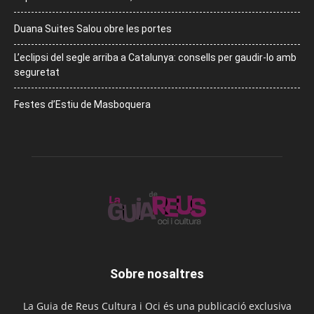
Duana Suites Salou obre les portes
L’eclipsi del segle arriba a Catalunya: consells per gaudir-lo amb
seguretat
Festes d’Estiu de Masboquera
Sobre nosaltres
La Guia de Reus Cultura i Oci és una publicació exclusiva