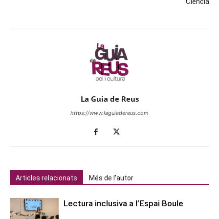
Ciència
La Guia de Reus
https://www.laguiadereus.com
Articles relacionats
Més de l'autor
Lectura inclusiva a l’Espai Boule