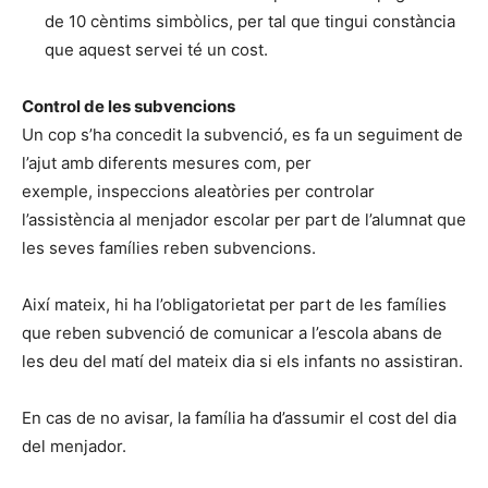
de 10 cèntims simbòlics, per tal que tingui constància
que aquest servei té un cost.
Control de les subvencions
Un cop s’ha concedit la subvenció, es fa un seguiment de
l’ajut amb diferents mesures com, per
exemple, inspeccions aleatòries per controlar
l’assistència al menjador escolar per part de l’alumnat que
les seves famílies reben subvencions.
Així mateix, hi ha l’obligatorietat per part de les famílies
que reben subvenció de comunicar a l’escola abans de
les deu del matí del mateix dia si els infants no assistiran.
En cas de no avisar, la família ha d’assumir el cost del dia
del menjador.