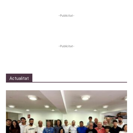
-Publicitat-
-Publicitat-
Actualitat