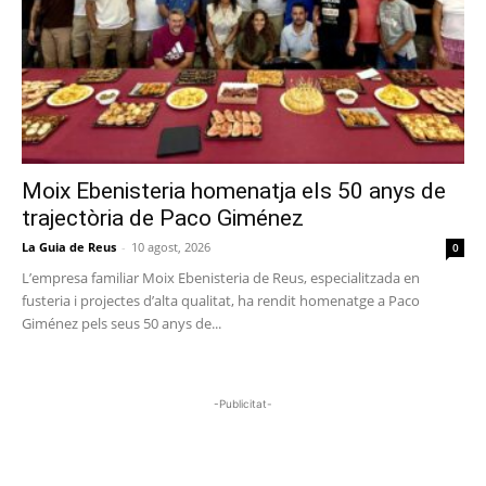
Moix Ebenisteria homenatja els 50 anys de
trajectòria de Paco Giménez
La Guia de Reus
-
10 agost, 2026
0
L’empresa familiar Moix Ebenisteria de Reus, especialitzada en
fusteria i projectes d’alta qualitat, ha rendit homenatge a Paco
Giménez pels seus 50 anys de...
-Publicitat-