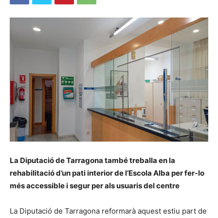
La Diputació de Tarragona també treballa en la
rehabilitació d’un pati interior de l’Escola Alba per fer-lo
més accessible i segur per als usuaris del centre
La Diputació de Tarragona reformarà aquest estiu part de