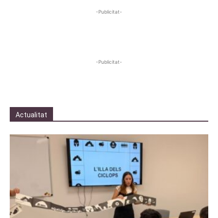
-Publicitat-
-Publicitat-
Actualitat