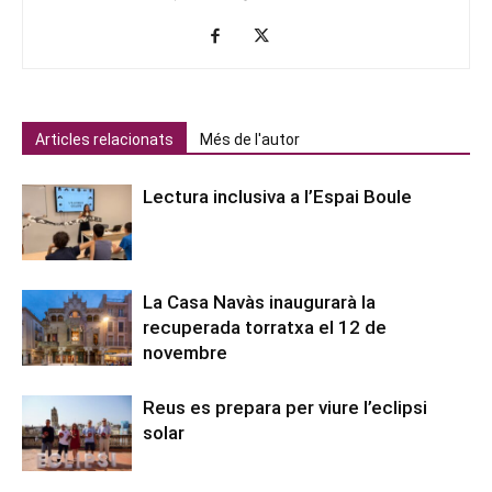
Articles relacionats
Més de l'autor
Lectura inclusiva a l’Espai Boule
La Casa Navàs inaugurarà la
recuperada torratxa el 12 de
novembre
Reus es prepara per viure l’eclipsi
solar