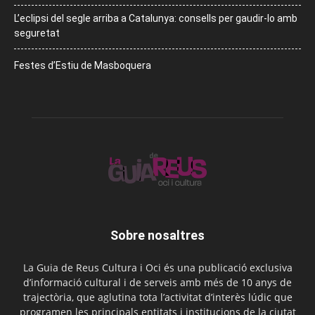
L’eclipsi del segle arriba a Catalunya: consells per gaudir-lo amb
seguretat
Festes d’Estiu de Masboquera
Sobre nosaltres
La Guia de Reus Cultura i Oci és una publicació exclusiva
d’informació cultural i de serveis amb més de 10 anys de
trajectòria, que aglutina tota l’activitat d’interès lúdic que
programen les principals entitats i institucions de la ciutat