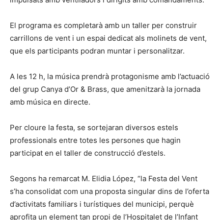
El programa es completarà amb un taller per construir
carrillons de vent i un espai dedicat als molinets de vent,
que els participants podran muntar i personalitzar.
A les 12 h, la música prendrà protagonisme amb l’actuació
del grup Canya d’Or & Brass, que amenitzarà la jornada
amb música en directe.
Per cloure la festa, se sortejaran diversos estels
professionals entre totes les persones que hagin
participat en el taller de construcció d’estels.
Segons ha remarcat M. Elidia López, “la Festa del Vent
s’ha consolidat com una proposta singular dins de l’oferta
d’activitats familiars i turístiques del municipi, perquè
aprofita un element tan propi de l’Hospitalet de l’Infant