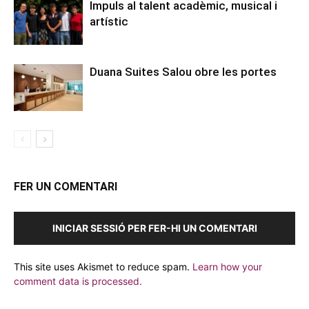
Impuls al talent acadèmic, musical i
artístic
Duana Suites Salou obre les portes
FER UN COMENTARI
INICIAR SESSIÓ PER FER-HI UN COMENTARI
This site uses Akismet to reduce spam.
Learn how your
comment data is processed.