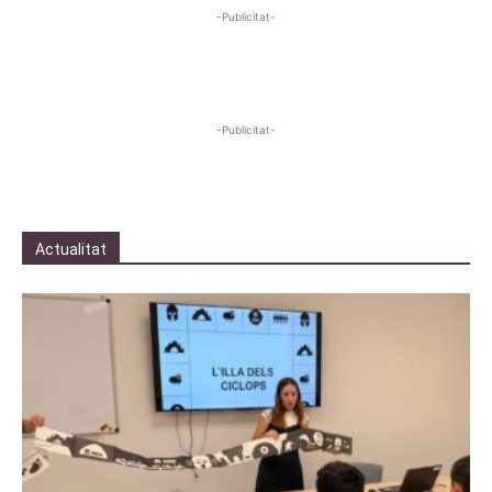
-Publicitat-
-Publicitat-
Actualitat