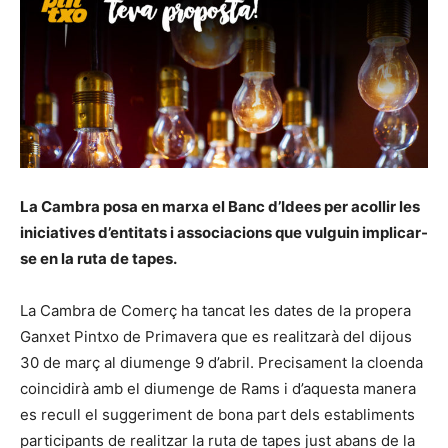
La Cambra posa en marxa el Banc d’Idees per acollir les
iniciatives d’entitats i associacions que vulguin implicar-
se en la ruta de tapes.
La Cambra de Comerç ha tancat les dates de la propera
Ganxet Pintxo de Primavera que es realitzarà del dijous
30 de març al diumenge 9 d’abril. Precisament la cloenda
coincidirà amb el diumenge de Rams i d’aquesta manera
es recull el suggeriment de bona part dels establiments
participants de realitzar la ruta de tapes just abans de la