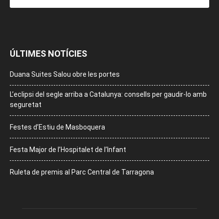
ÚLTIMES NOTÍCIES
Duana Suites Salou obre les portes
L’eclipsi del segle arriba a Catalunya: consells per gaudir-lo amb
seguretat
Festes d’Estiu de Masboquera
Festa Major de l’Hospitalet de l’Infant
Ruleta de premis al Parc Central de Tarragona