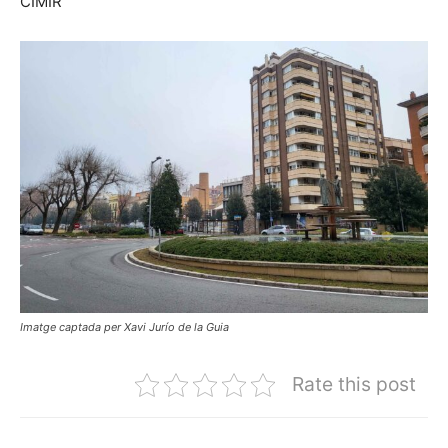
CIMIR
Imatge captada per Xavi Jurío de la Guia
Rate this post