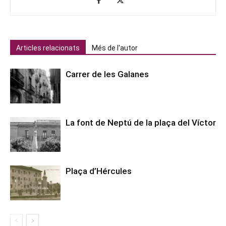
Articles relacionats
Més de l'autor
Carrer de les Galanes
La font de Neptú de la plaça del Víctor
Plaça d’Hércules