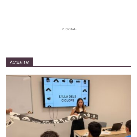
-Publicitat-
Actualitat