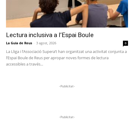
Lectura inclusiva a l’Espai Boule
La Guia de Reus
-
3 agost, 2026
0
La Lliga i l’Associació Supera’t han organitzat una activitat conjunta a
l’Espai Boule de Reus per apropar noves formes de lectura
accessibles a través...
-Publicitat-
-Publicitat-