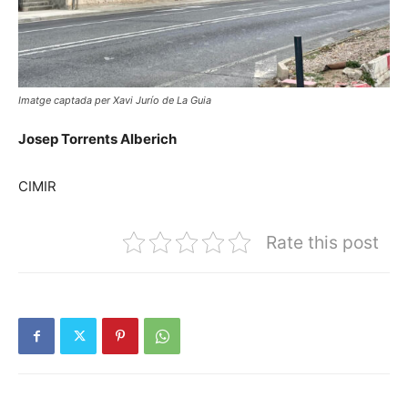
Imatge captada per Xavi Jurío de La Guia
Josep Torrents Alberich
CIMIR
Rate this post