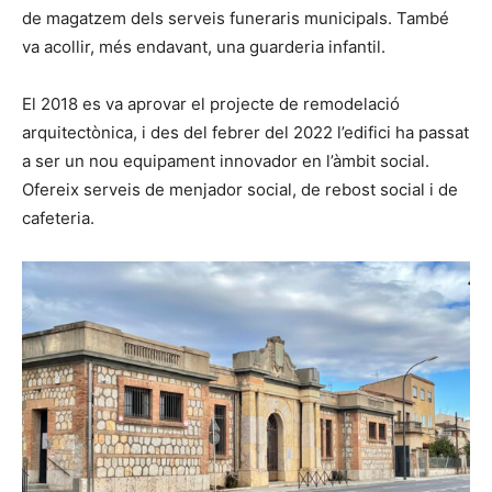
de magatzem dels serveis funeraris municipals. També
va acollir, més endavant, una guarderia infantil.
El 2018 es va aprovar el projecte de remodelació
arquitectònica, i des del febrer del 2022 l’edifici ha passat
a ser un nou equipament innovador en l’àmbit social.
Ofereix serveis de menjador social, de rebost social i de
cafeteria.