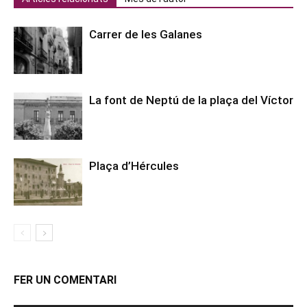
Carrer de les Galanes
La font de Neptú de la plaça del Víctor
Plaça d’Hércules
FER UN COMENTARI