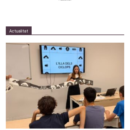
Actualitat