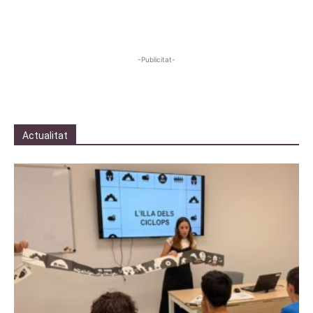
-Publicitat-
Actualitat