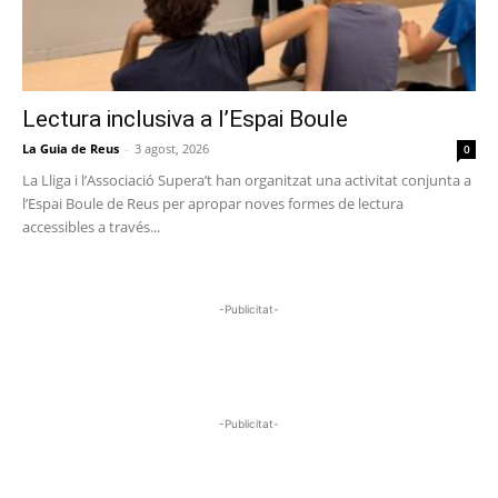
Lectura inclusiva a l’Espai Boule
La Guia de Reus
-
3 agost, 2026
0
La Lliga i l’Associació Supera’t han organitzat una activitat conjunta a
l’Espai Boule de Reus per apropar noves formes de lectura
accessibles a través...
-Publicitat-
-Publicitat-