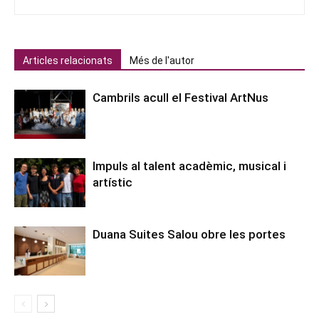
Articles relacionats
Més de l'autor
Cambrils acull el Festival ArtNus
Impuls al talent acadèmic, musical i
artístic
Duana Suites Salou obre les portes