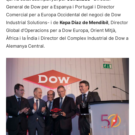
General de Dow per a Espanya i Portugal i Director
Comercial per a Europa Occidental del negoci de Dow
Industrial Solutions- i de
Kepa Díaz de Mendibil
, Director
Global d’Operacions per a Dow Europa, Orient Mitjà,
Àfrica i la Índia i Director del Complex Industrial de Dow a
Alemanya Central.