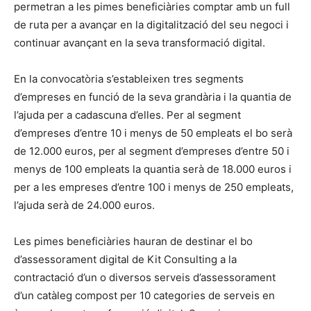
permetran a les pimes beneficiàries comptar amb un full
de ruta per a avançar en la digitalització del seu negoci i
continuar avançant en la seva transformació digital.
En la convocatòria s’estableixen tres segments
d’empreses en funció de la seva grandària i la quantia de
l’ajuda per a cadascuna d’elles. Per al segment
d’empreses d’entre 10 i menys de 50 empleats el bo serà
de 12.000 euros, per al segment d’empreses d’entre 50 i
menys de 100 empleats la quantia serà de 18.000 euros i
per a les empreses d’entre 100 i menys de 250 empleats,
l’ajuda serà de 24.000 euros.
Les pimes beneficiàries hauran de destinar el bo
d’assessorament digital de Kit Consulting a la
contractació d’un o diversos serveis d’assessorament
d’un catàleg compost per 10 categories de serveis en