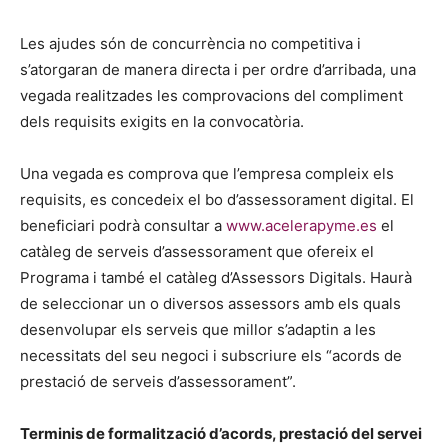
Les ajudes són de concurrència no competitiva i
s’atorgaran de manera directa i per ordre d’arribada, una
vegada realitzades les comprovacions del compliment
dels requisits exigits en la convocatòria.
Una vegada es comprova que l’empresa compleix els
requisits, es concedeix el bo d’assessorament digital. El
beneficiari podrà consultar a
www.acelerapyme.es
el
catàleg de serveis d’assessorament que ofereix el
Programa i també el catàleg d’Assessors Digitals. Haurà
de seleccionar un o diversos assessors amb els quals
desenvolupar els serveis que millor s’adaptin a les
necessitats del seu negoci i subscriure els “acords de
prestació de serveis d’assessorament”.
Terminis de formalització d’acords, prestació del servei