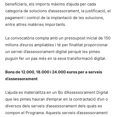
beneficiaris, els imports màxims d’ajuda per cada
categoria de solucions d’assessorament, la justificació, el
pagament i control de la implantació de les solucions,
entre altres matèries importants.
La convocatòria compta amb un pressupost inicial de 150
milions d’euros ampliables i té per finalitat proporcionar
un servei d’assessorament digital perquè les pimes
puguin fer un pas més en la seva transformació digital.
Bons de 12.000, 18.000 i 24.000 euros per a serveis
d’assessorament
L’ajuda es materialitza en un Bo d’Assessorament Digital
que les pimes hauran d’emprar en la contractació d’un o
diversos dels serveis d’assessorament dels quals es
compon el Programa. Aquests serveis d’assessorament