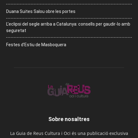
Duana Suites Salou obre les portes
L’eclipsi del segle arriba a Catalunya: consells per gaudir-lo amb
seguretat
Festes d’Estiu de Masboquera
Sobre nosaltres
La Guia de Reus Cultura i Oci és una publicació exclusiva