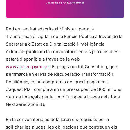
Red.es -entitat adscrita al Ministeri per a la
Transformació Digital i de la Funció Pública a través de la
Secretaria d’Estat de Digitalització i Intel·ligència
Artificial- publicarà la convocatòria en els pròxims dies i
estarà disponible a través de la web
www.acelerapyme.es
. El programa Kit Consulting, que
s’emmarca en el Pla de Recuperació Transformació i
Resiliència, és un compromís del quart pagament
d’aquest Pla i compta amb un pressupost de 300 milions
d’euros finançats per la Unió Europea a través dels fons
NextGenerationEU.
En la convocatòria es detallaran els requisits per a
sol·licitar les ajudes, les obligacions que contreuen els