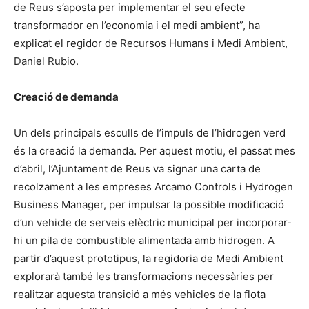
de Reus s’aposta per implementar el seu efecte
transformador en l’economia i el medi ambient”, ha
explicat el regidor de Recursos Humans i Medi Ambient,
Daniel Rubio.
Creació de demanda
Un dels principals esculls de l’impuls de l’hidrogen verd
és la creació la demanda. Per aquest motiu, el passat mes
d’abril, l’Ajuntament de Reus va signar una carta de
recolzament a les empreses Arcamo Controls i Hydrogen
Business Manager, per impulsar la possible modificació
d’un vehicle de serveis elèctric municipal per incorporar-
hi un pila de combustible alimentada amb hidrogen. A
partir d’aquest prototipus, la regidoria de Medi Ambient
explorarà també les transformacions necessàries per
realitzar aquesta transició a més vehicles de la flota