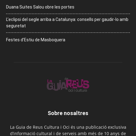
Duana Suites Salou obre les portes
L’eclipsi del segle arriba a Catalunya: consells per gaudir-lo amb
seguretat
Festes d’Estiu de Masboquera
Sobre nosaltres
La Guia de Reus Cultura i Oci és una publicació exclusiva
d’informació cultural i de serveis amb més de 10 anys de