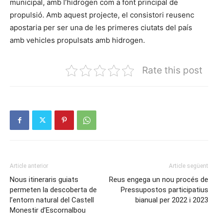
municipal, amb l’hidrogen com a font principal de
propulsió. Amb aquest projecte, el consistori reusenc
apostaria per ser una de les primeres ciutats del país
amb vehicles propulsats amb hidrogen.
Rate this post
Article anterior
Article següent
Nous itineraris guiats
Reus engega un nou procés de
permeten la descoberta de
Pressupostos participatius
l’entorn natural del Castell
bianual per 2022 i 2023
Monestir d’Escornalbou