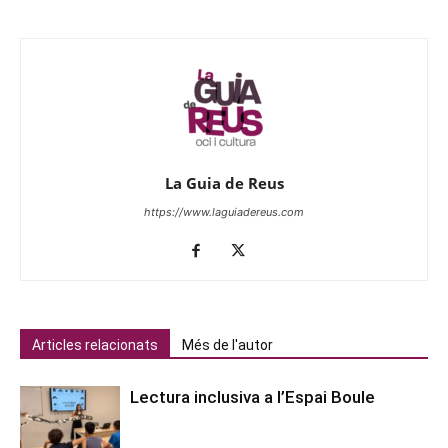
La Guia de Reus
https://www.laguiadereus.com
Articles relacionats
Més de l'autor
Lectura inclusiva a l’Espai Boule