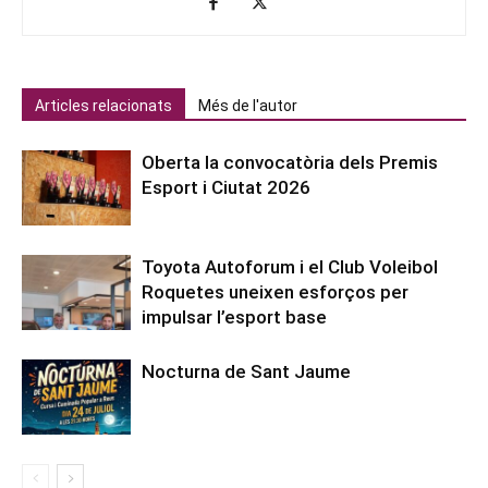
Articles relacionats
Més de l'autor
Oberta la convocatòria dels Premis
Esport i Ciutat 2026
Toyota Autoforum i el Club Voleibol
Roquetes uneixen esforços per
impulsar l’esport base
Nocturna de Sant Jaume