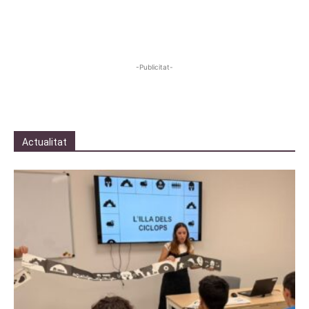
-Publicitat-
Actualitat