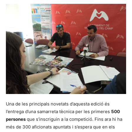
Una de les principals novetats d’aquesta edició és
l’entrega d’una samarreta tècnica per les primeres
500
persones
que s’inscriguin a la competició. Fins ara hi ha
més de 300 aficionats apuntats i s’espera que en els