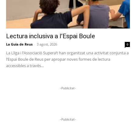
Lectura inclusiva a l’Espai Boule
La Guia de Reus
-
3 agost, 2026
0
La Lliga i l’Associació Supera’t han organitzat una activitat conjunta a
l’Espai Boule de Reus per apropar noves formes de lectura
accessibles a través...
-Publicitat-
-Publicitat-