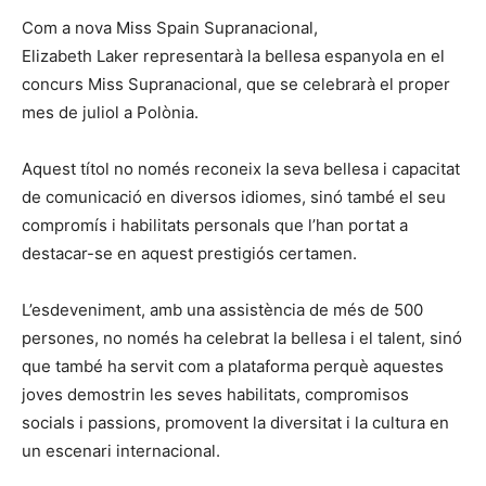
Com a nova Miss Spain Supranacional,
Elizabeth Laker representarà la bellesa espanyola en el
concurs Miss Supranacional, que se celebrarà el proper
mes de juliol a Polònia.
Aquest títol no només reconeix la seva bellesa i capacitat
de comunicació en diversos idiomes, sinó també el seu
compromís i habilitats personals que l’han portat a
destacar-se en aquest prestigiós certamen.
L’esdeveniment, amb una assistència de més de 500
persones, no només ha celebrat la bellesa i el talent, sinó
que també ha servit com a plataforma perquè aquestes
joves demostrin les seves habilitats, compromisos
socials i passions, promovent la diversitat i la cultura en
un escenari internacional.