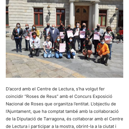
D’acord amb el Centre de Lectura, s’ha volgut fer
coincidir “Roses de Reus” amb el Concurs Exposició
Nacional de Roses que organitza l’entitat. L’objectiu de
l’Ajuntament, que ha comptat també amb la col·laboració
de la Diputació de Tarragona, és col·laborar amb el Centre
de Lectura i participar a la mostra, obrint-la a la ciutat i