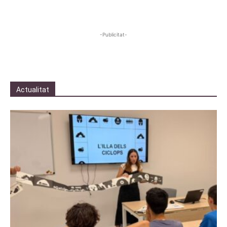
-Publicitat-
Actualitat