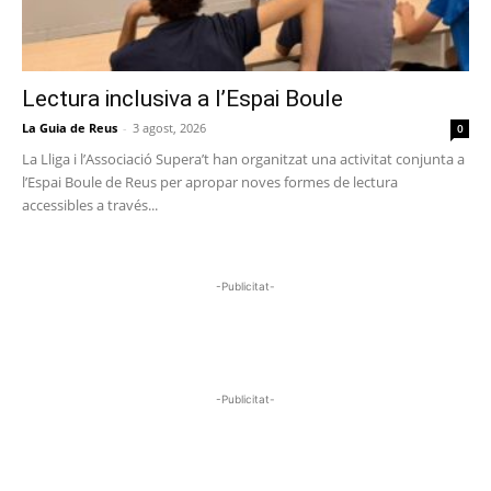
Lectura inclusiva a l’Espai Boule
La Guia de Reus
-
3 agost, 2026
0
La Lliga i l’Associació Supera’t han organitzat una activitat conjunta a
l’Espai Boule de Reus per apropar noves formes de lectura
accessibles a través...
-Publicitat-
-Publicitat-