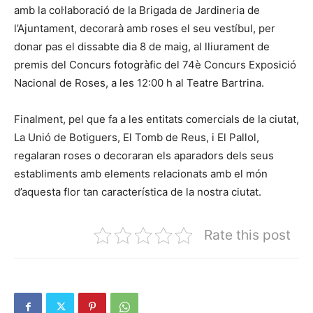
amb la col·laboració de la Brigada de Jardineria de
l’Ajuntament, decorarà amb roses el seu vestíbul, per
donar pas el dissabte dia 8 de maig, al lliurament de
premis del Concurs fotogràfic del 74è Concurs Exposició
Nacional de Roses, a les 12:00 h al Teatre Bartrina.
Finalment, pel que fa a les entitats comercials de la ciutat,
La Unió de Botiguers, El Tomb de Reus, i El Pallol,
regalaran roses o decoraran els aparadors dels seus
establiments amb elements relacionats amb el món
d’aquesta flor tan característica de la nostra ciutat.
Rate this post