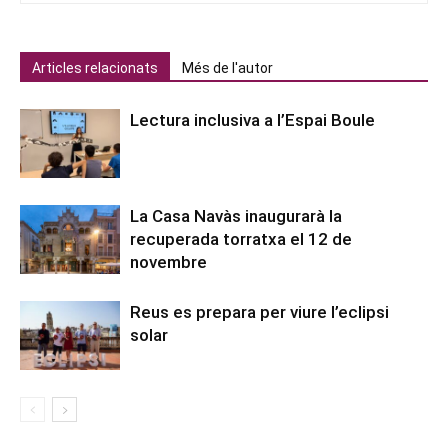
Articles relacionats
Més de l'autor
Lectura inclusiva a l’Espai Boule
La Casa Navàs inaugurarà la
recuperada torratxa el 12 de
novembre
Reus es prepara per viure l’eclipsi
solar