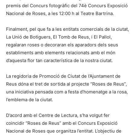
premis del Concurs fotogràfic del 74è Concurs Exposició
Nacional de Roses, a les 12:00 h al Teatre Bartrina.
Finalment, pel que fa a les entitats comercials de la ciutat,
La Unió de Botiguers, El Tomb de Reus, i El Pallol,
regalaran roses o decoraran els aparadors dels seus
establiments amb elements relacionats amb el món
d’aquesta flor tan característica de la nostra ciutat.
La regidoria de Promoció de Ciutat de l’Ajuntament de
Reus dóna el tret de sortida al projecte “Roses de Reus”,
una iniciativa pensada com a festa d’homenatge a la rosa,
l’emblema de la ciutat.
D’acord amb el Centre de Lectura, s’ha volgut fer
coincidir “Roses de Reus” amb el Concurs Exposició
Nacional de Roses que organitza l’entitat. L’objectiu de