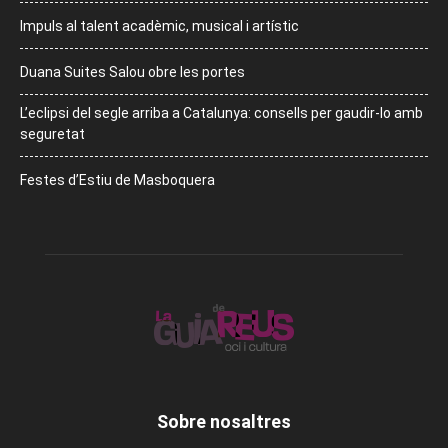
Impuls al talent acadèmic, musical i artístic
Duana Suites Salou obre les portes
L’eclipsi del segle arriba a Catalunya: consells per gaudir-lo amb
seguretat
Festes d’Estiu de Masboquera
Sobre nosaltres