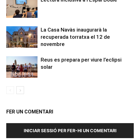
La Casa Navàs inaugurarà la
recuperada torratxa el 12 de
novembre
Reus es prepara per viure l’eclipsi
solar
FER UN COMENTARI
INICIAR SESSIÓ PER FER-HI UN COMENTARI