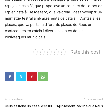
rapeja en català”, que proposava un concurs de lletres de
rap en català; Desdezero, que va crear i desenvolupar un
muntatge teatral amb aprenents de català, i Contes a les
places, que va portar a diferents places de Reus un
contacontes en català i diversos contes de les
biblioteques municipals.
Rate this post
Article anterior
Article següent
Reus estrena un casal d’estiu
L’Ajuntament facilita que Reus