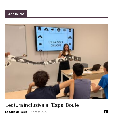
Actualitat
Lectura inclusiva a l’Espai Boule
La Guia de Reus
-
3 agost, 2026
0