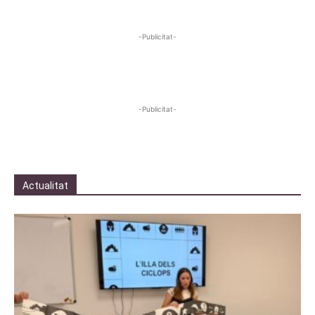
-Publicitat-
-Publicitat-
Actualitat