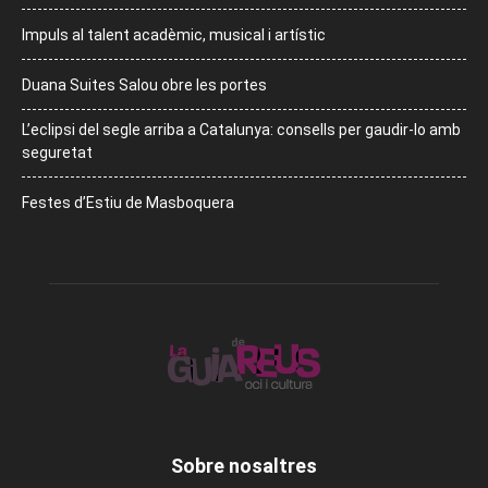
Impuls al talent acadèmic, musical i artístic
Duana Suites Salou obre les portes
L’eclipsi del segle arriba a Catalunya: consells per gaudir-lo amb
seguretat
Festes d’Estiu de Masboquera
Sobre nosaltres