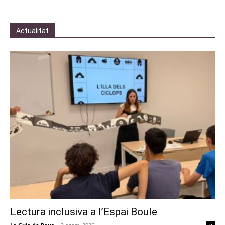
Actualitat
Lectura inclusiva a l’Espai Boule