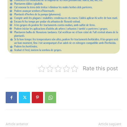
Rate this post
Article anterior
Article següent