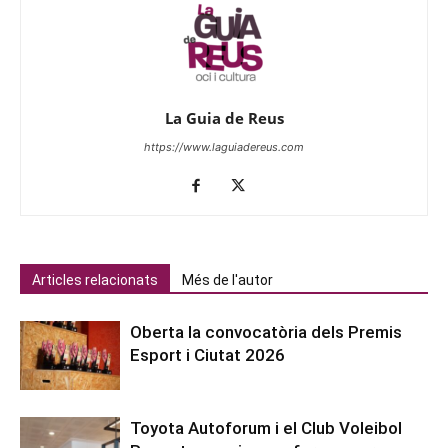
La Guia de Reus
https://www.laguiadereus.com
Articles relacionats
Més de l'autor
Oberta la convocatòria dels Premis
Esport i Ciutat 2026
Toyota Autoforum i el Club Voleibol