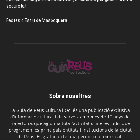
seguretat
Festes d’Estiu de Masboquera
Sobre nosaltres
La Guia de Reus Cultura i Oci és una publicació exclusiva
d’informació cultural i de serveis amb més de 10 anys de
trajectòria, que aglutina tota l’activitat d’interès lúdic que
programen les principals entitats i institucions de la ciutat
de Reus. És gratuïta i té una periodicitat mensual.