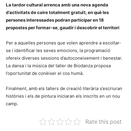
La tardor cultural arrenca amb una nova agenda
d’activitats de caire totalment gratuït, en què les
persones interessades podran participar en 18
propostes per formar-se, gaudir i descobrir el territori
Per a aquelles persones que volen aprendre a escoltar-
se i identificar les seves emocions, la programació
ofereix diverses sessions d’autoconeixement i benestar.
La dansa i la música del taller de Biodanza proposa
l’oportunitat de conèixer el cos humà.
Finalment, amb els tallers de creació literària s’escriuran
històries i els de pintura iniciaran els inscrits en un nou
camp.
Rate this post