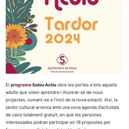
El
programa
Salou Actiu
obre les portes a tots aquells
adults que volen aprendre i il·lustrar-se de nous
projectes, sumant-se a l’inici de la nova estació. Així, la
tardor cultural arrenca amb una nova agenda d’activitats
de caire totalment gratuït, en què les persones
interessades podran participar en 18 propostes per