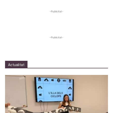
-Publicitat-
-Publicitat-
Actualitat