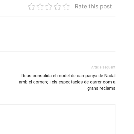
Rate this post
Article següent
Reus consolida el model de campanya de Nadal
amb el comerç i els espectacles de carrer com a
grans reclams