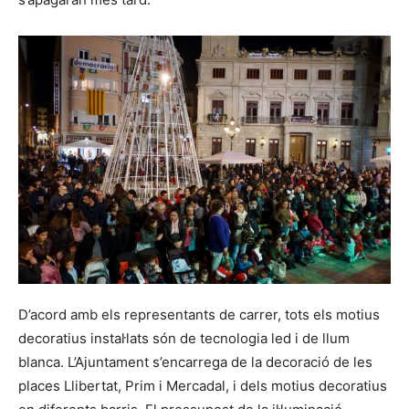
D’acord amb els representants de carrer, tots els motius
decoratius instal·lats són de tecnologia led i de llum
blanca. L’Ajuntament s’encarrega de la decoració de les
places Llibertat, Prim i Mercadal, i dels motius decoratius