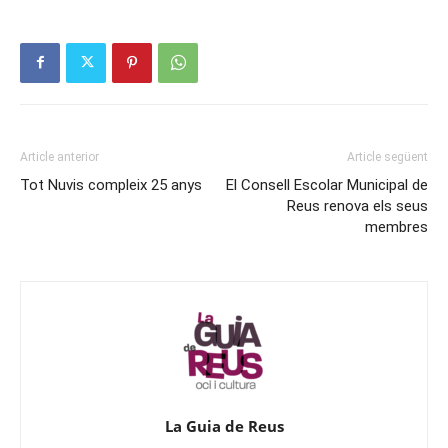
Article anterior
Article següent
Tot Nuvis compleix 25 anys
El Consell Escolar Municipal de
Reus renova els seus
membres
La Guia de Reus