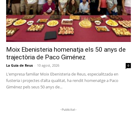
Moix Ebenisteria homenatja els 50 anys de
trajectòria de Paco Giménez
La Guia de Reus
-
10 agost, 2026
0
L’empresa familiar Moix Ebenisteria de Reus, especialitzada en
fusteria i projectes d’alta qualitat, ha rendit homenatge a Paco
Giménez pels seus 50 anys de...
-Publicitat-