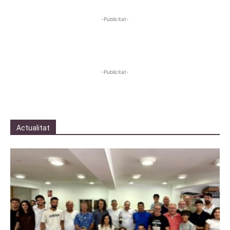
-Publicitat-
-Publicitat-
Actualitat