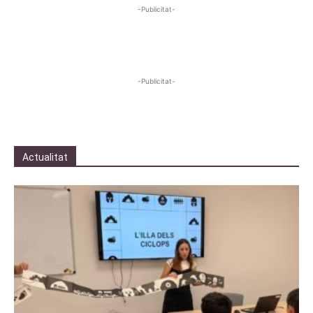
-Publicitat-
-Publicitat-
Actualitat