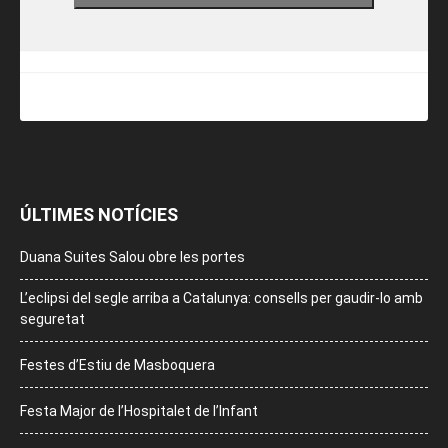
ÚLTIMES NOTÍCIES
Duana Suites Salou obre les portes
L’eclipsi del segle arriba a Catalunya: consells per gaudir-lo amb
seguretat
Festes d’Estiu de Masboquera
Festa Major de l’Hospitalet de l’Infant