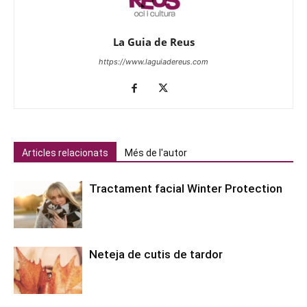
La Guia de Reus
https://www.laguiadereus.com
Articles relacionats
Més de l'autor
Tractament facial Winter Protection
Neteja de cutis de tardor