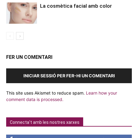
La cosmètica facial amb color
FER UN COMENTARI
INICIAR SESSIÓ PER FER-HI UN COMENTARI
This site uses Akismet to reduce spam.
Learn how your
comment data is processed.
Connecta't amb les nostres xarxes