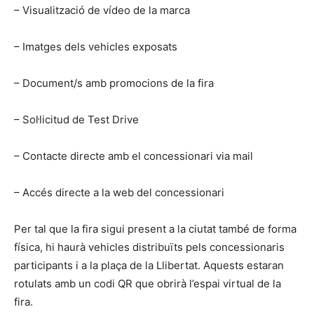
– Visualització de vídeo de la marca
– Imatges dels vehicles exposats
– Document/s amb promocions de la fira
– Sol·licitud de Test Drive
– Contacte directe amb el concessionari via mail
– Accés directe a la web del concessionari
Per tal que la fira sigui present a la ciutat també de forma
física, hi haurà vehicles distribuïts pels concessionaris
participants i a la plaça de la Llibertat. Aquests estaran
rotulats amb un codi QR que obrirà l’espai virtual de la
fira.