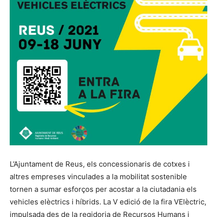
L’Ajuntament de Reus, els concessionaris de cotxes i
altres empreses vinculades a la mobilitat sostenible
tornen a sumar esforços per acostar a la ciutadania els
vehicles elèctrics i híbrids. La V edició de la fira VElèctric,
impulsada des de la regidoria de Recursos Humans i