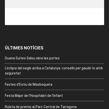
ÚLTIMES NOTÍCIES
Duana Suites Salou obre les portes
L’eclipsi del segle arriba a Catalunya: consells per gaudir-lo amb
seguretat
Festes d’Estiu de Masboquera
Festa Major de l’Hospitalet de l’Infant
Ruleta de premis al Parc Central de Tarragona