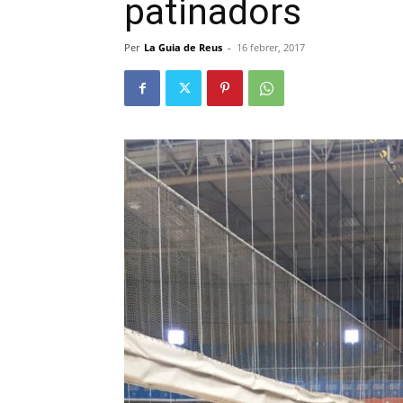
patinadors
Per
La Guia de Reus
-
16 febrer, 2017