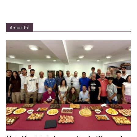
Actualitat