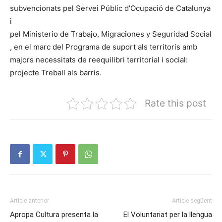
subvencionats pel Servei Públic d’Ocupació de Catalunya
i
pel
Ministerio
de
Trabajo
,
Migraciones
y
Seguridad
Social
, en el marc del Programa de suport als territoris amb
majors necessitats de reequilibri territorial i social:
projecte Treball als barris.
Rate this post
Article anterior
Article següent
Apropa Cultura presenta la
El Voluntariat per la llengua