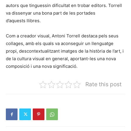
autors que tinguessin dificultat en trobar editors. Torrell
va dissenyar una bona part de les portades
d’aquests llibres.
Com a creador visual, Antoni Torrell destaca pels seus
collages, amb els quals va aconseguir un llenguatge
propi, descontextualitzant imatges de la història de l’art, i
de la cultura visual en general, aportant-les una nova
composició i una nova significació.
Rate this post