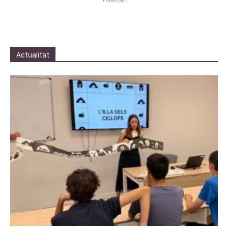
Actualitat