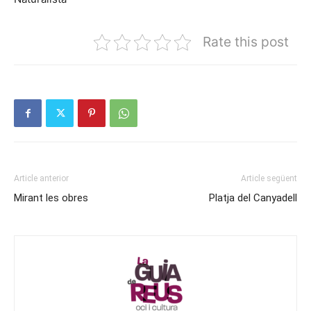
Rate this post
Article anterior
Article següent
Mirant les obres
Platja del Canyadell