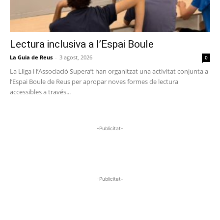
Lectura inclusiva a l’Espai Boule
La Guia de Reus
-
3 agost, 2026
0
La Lliga i l’Associació Supera’t han organitzat una activitat conjunta a
l’Espai Boule de Reus per apropar noves formes de lectura
accessibles a través...
-Publicitat-
-Publicitat-