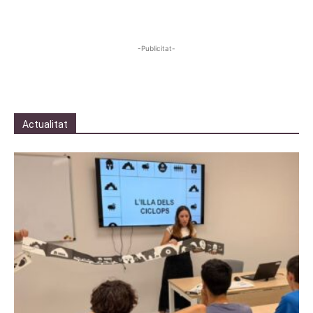
-Publicitat-
Actualitat