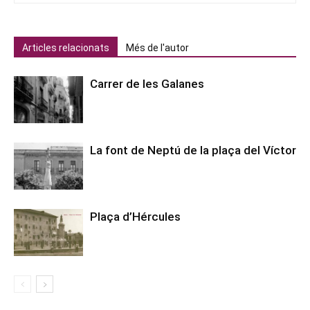
Articles relacionats
Més de l'autor
Carrer de les Galanes
La font de Neptú de la plaça del Víctor
Plaça d’Hércules