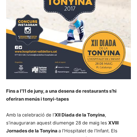
Fins a l’11 de juny, a una desena de restaurants s’hi
oferiran menús i tonyi-tapes
Amb la celebració de l’
XII Diada de la Tonyina
,
s’inauguraran aquest diumenge 28 de maig les
XVIII
Jornades de la Tonyina
a l’Hospitalet de l’Infant. Els