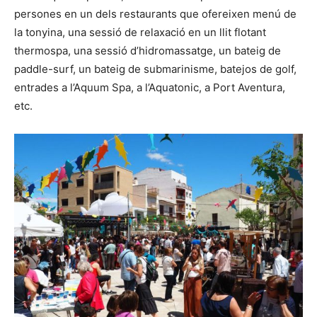
persones en un dels restaurants que ofereixen menú de
la tonyina, una sessió de relaxació en un llit flotant
thermospa, una sessió d’hidromassatge, un bateig de
paddle-surf, un bateig de submarinisme, batejos de golf,
entrades a l’Aquum Spa, a l’Aquatonic, a Port Aventura,
etc.