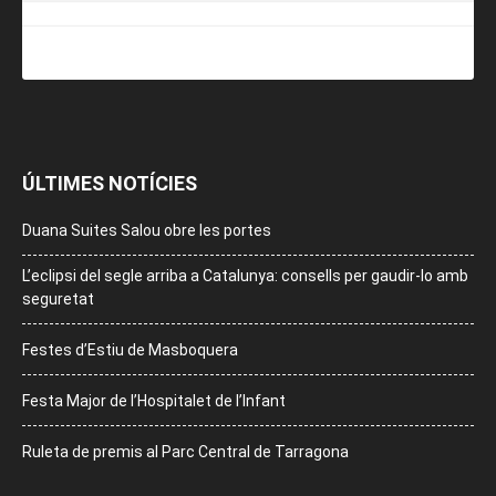
ÚLTIMES NOTÍCIES
Duana Suites Salou obre les portes
L’eclipsi del segle arriba a Catalunya: consells per gaudir-lo amb
seguretat
Festes d’Estiu de Masboquera
Festa Major de l’Hospitalet de l’Infant
Ruleta de premis al Parc Central de Tarragona