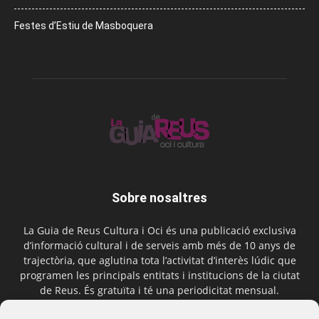
Festes d’Estiu de Masboquera
Sobre nosaltres
La Guia de Reus Cultura i Oci és una publicació exclusiva
d’informació cultural i de serveis amb més de 10 anys de
trajectòria, que aglutina tota l’activitat d’interès lúdic que
programen les principals entitats i institucions de la ciutat
de Reus. És gratuïta i té una periodicitat mensual.