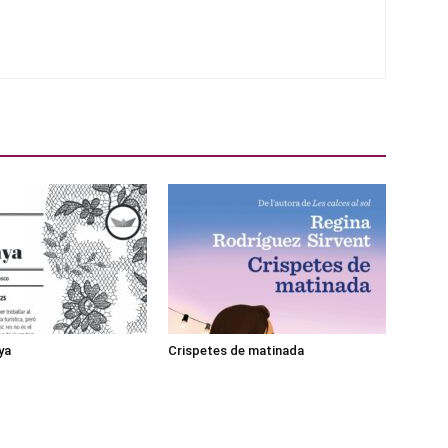
ya
Crispetes de matinada