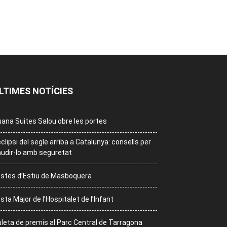
LTIMES NOTÍCIES
ana Suites Salou obre les portes
eclipsi del segle arriba a Catalunya: consells per
udir-lo amb seguretat
stes d’Estiu de Masboquera
sta Major de l’Hospitalet de l’Infant
leta de premis al Parc Central de Tarragona