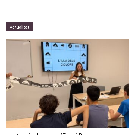
Actualitat