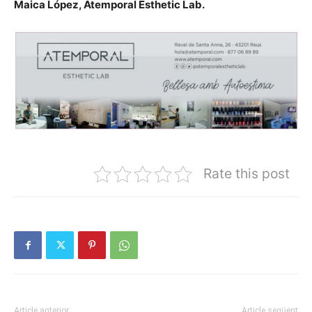
Maica López, Atemporal Esthetic Lab.
Rate this post
Article anterior
Article següent