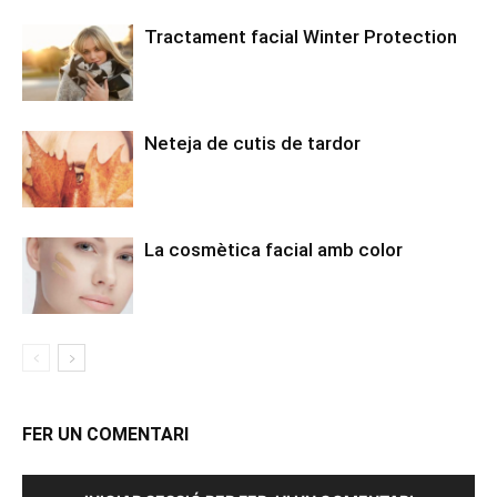
Tractament facial Winter Protection
Neteja de cutis de tardor
La cosmètica facial amb color
FER UN COMENTARI