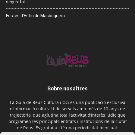
seguretat
Festes d’Estiu de Masboquera
Sobre nosaltres
La Guia de Reus Cultura i Oci és una publicació exclusiva
d’informació cultural i de serveis amb més de 10 anys de
trajectòria, que aglutina tota l’activitat d’interès lúdic que
programen les principals entitats i institucions de la ciutat
de Reus. És gratuïta i té una periodicitat mensual.