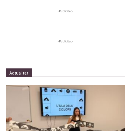
-Publicitat-
-Publicitat-
Actualitat