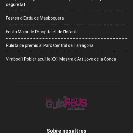
seguretat
Festes d’Estiu de Masboquera
Festa Major de l’Hospitalet de l’Infant
Ruleta de premis al Parc Central de Tarragona
Vimbodí i Poblet acull la XXII Mostra d’Art Jove de la Conca
Sobre nosaltres