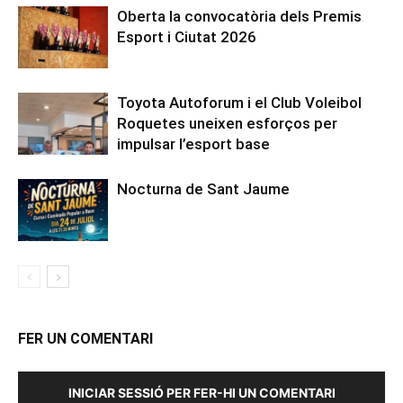
Oberta la convocatòria dels Premis
Esport i Ciutat 2026
Toyota Autoforum i el Club Voleibol
Roquetes uneixen esforços per
impulsar l’esport base
Nocturna de Sant Jaume
FER UN COMENTARI
INICIAR SESSIÓ PER FER-HI UN COMENTARI