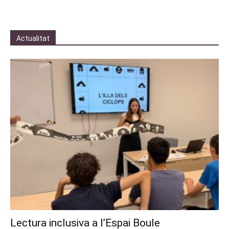
Actualitat
Lectura inclusiva a l’Espai Boule