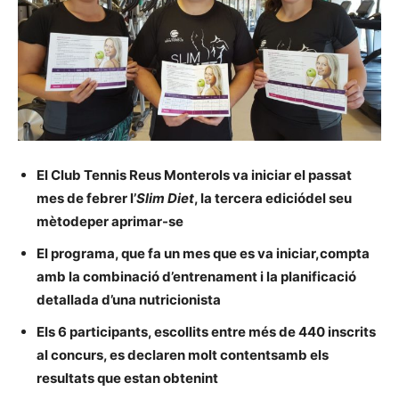
El Club Tennis Reus Monterols va iniciar el passat
mes de febrer l’
Slim Diet
, la tercera ediciódel seu
mètodeper aprimar-se
El programa, que fa un mes que es va iniciar,compta
amb la combinació d’entrenament i la planificació
detallada d’una nutricionista
Els 6 participants, escollits entre més de 440 inscrits
al concurs, es declaren molt contentsamb els
resultats que estan obtenint