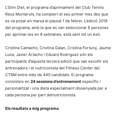
L’Slim Diet, el programa d’aprimament del Club Tennis
Reus Monterols, ha complert el seu primer mes des que
es va posar en marxa el passat 1 de febrer. L’edició 2018
del programa, amb la que es van seleccionar 6 persones
per aprimar-les en 8 setmanes, està sent tot un èxit.
Cristina Camacho, Cristina Galan, Cristina Fortuny, Jaume
Luna, Javier Artacho i Eduard Rodriguez són els
participants d’aquesta tercera edició que van escollir els
entrenadors i el nutricionista del Fitness Center del
CTRM entre més de 440 candidats. El programa
consisteix en
24 sessions d’entrenament
específic i
personalitzat i una dieta especialment dissenyada per a
cada persona per part delnutricionista.
Els resultats a mig programa