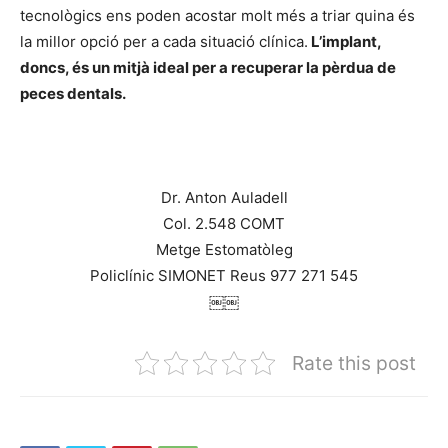
tecnològics ens poden acostar molt més a triar quina és
la millor opció per a cada situació clínica.
L’implant,
doncs, és un mitjà ideal per a recuperar la pèrdua de
peces dentals.
Dr. Anton Auladell
Col. 2.548 COMT
Metge Estomatòleg
Policlínic SIMONET Reus 977 271 545
￼￼
Rate this post