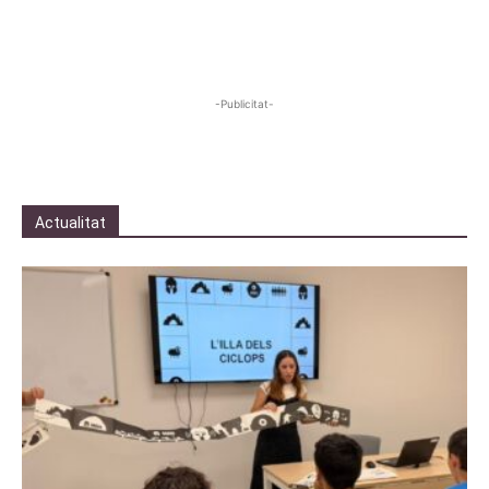
-Publicitat-
Actualitat