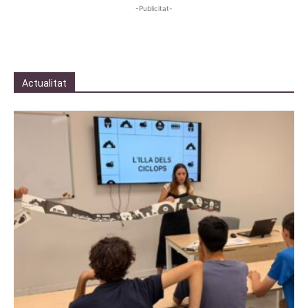
-Publicitat-
Actualitat