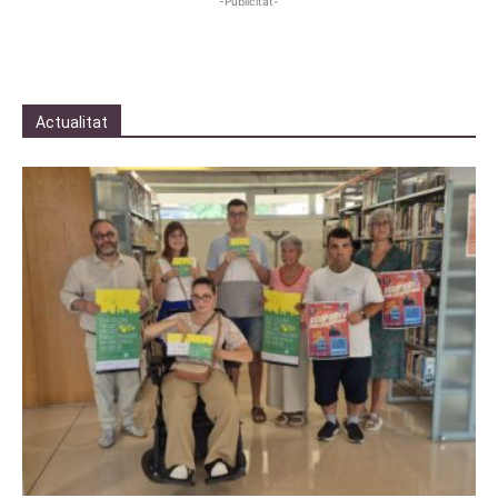
-Publicitat-
Actualitat