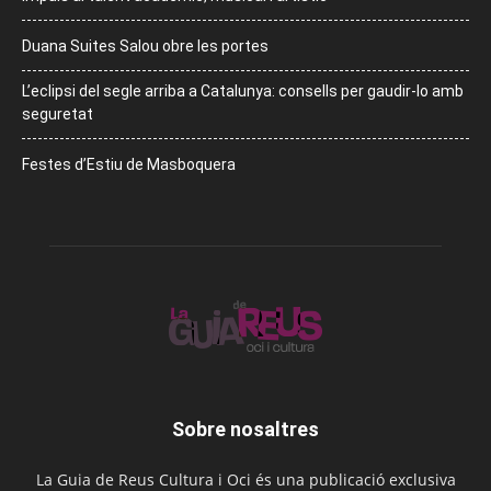
Duana Suites Salou obre les portes
L’eclipsi del segle arriba a Catalunya: consells per gaudir-lo amb
seguretat
Festes d’Estiu de Masboquera
Sobre nosaltres
La Guia de Reus Cultura i Oci és una publicació exclusiva