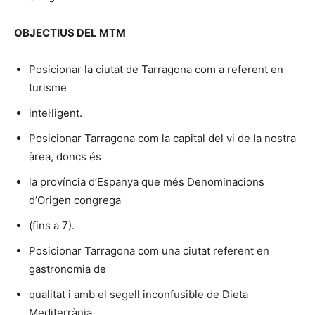
OBJECTIUS DEL MTM
Posicionar la ciutat de Tarragona com a referent en
turisme
intel·ligent.
Posicionar Tarragona com la capital del vi de la nostra
àrea, doncs és
la província d’Espanya que més Denominacions
d’Origen congrega
(fins a 7).
Posicionar Tarragona com una ciutat referent en
gastronomia de
qualitat i amb el segell inconfusible de Dieta
Mediterrània.