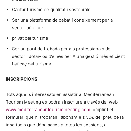
Captar turisme de qualitat i sostenible.
Ser una plataforma de debat i coneixement per al
sector público-
privat del turisme
Ser un punt de trobada per als professionals del
sector i dotar-los d’eines per A una gestió més eficient
i eficaç del turisme.
INSCRIPCIONS
Tots aquells interessats en assistir al Mediterranean
Tourism Meeting es podran inscriure a través del web
www.mediterraneantourismmeeting.com
, omplint el
formulari que hi trobaran i abonant els 50€ del preu de la
inscripció que dóna accés a totes les sessions, al