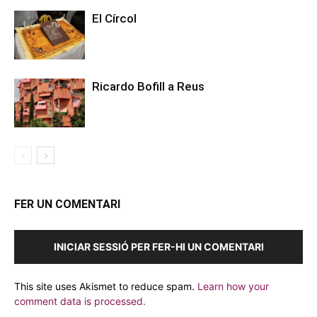
El Círcol
Ricardo Bofill a Reus
FER UN COMENTARI
INICIAR SESSIÓ PER FER-HI UN COMENTARI
This site uses Akismet to reduce spam.
Learn how your
comment data is processed.