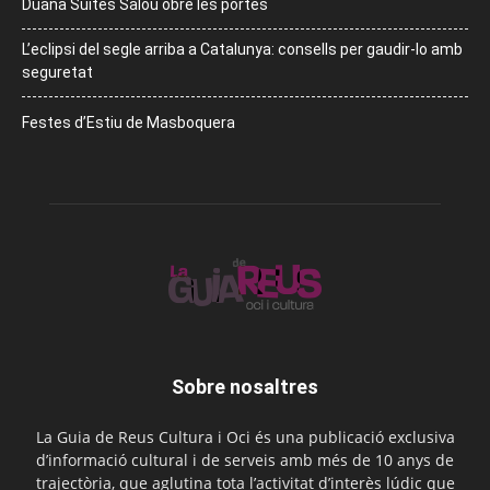
Duana Suites Salou obre les portes
L’eclipsi del segle arriba a Catalunya: consells per gaudir-lo amb
seguretat
Festes d’Estiu de Masboquera
Sobre nosaltres
La Guia de Reus Cultura i Oci és una publicació exclusiva
d’informació cultural i de serveis amb més de 10 anys de
trajectòria, que aglutina tota l’activitat d’interès lúdic que